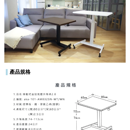
▌
產品規格