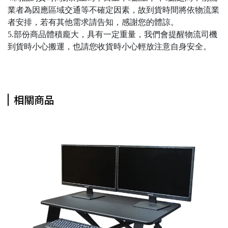
業者為因應區域交通等不確定因素，故到貨時間將依物流業
者安排，若有其他需求請告知，感謝您的體諒。
5.部份商品體積龐大，具有一定重量，我們會提醒物流司機
到貨時小心搬運，也請您收貨時小心輕放注意自身安全。
相關商品