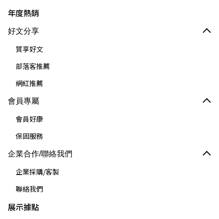
年度熱銷
好文分享
質享好文
部落客推薦
網紅推薦
會員專屬
會員好康
保固服務
企業合作/聯絡我們
企業採購/客製
聯絡我們
展示據點