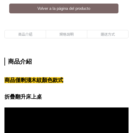
Volver a la página del producto
商品介紹
規格說明
運送方式
商品介紹
商品僅剩淺木紋顏色款式
折疊翻升床上桌