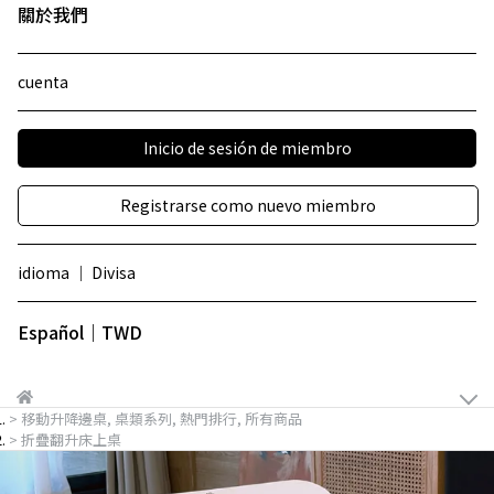
關於我們
cuenta
Inicio de sesión de miembro
Registrarse como nuevo miembro
idioma ｜ Divisa
Español｜TWD
移動升降邊桌
,
桌類系列
,
熱門排行
,
所有商品
折疊翻升床上桌