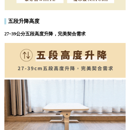
▌
五段升降高度
27~39公分五段高度升降，完美契合需求