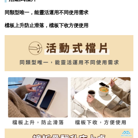
同類型唯一，能靈活運用不同使用需求
檔板上升防止滑落，檔板下收方便使用