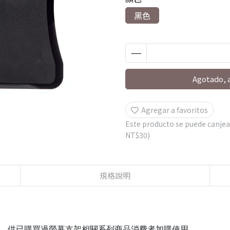
黑色
Agotado, 
Agregar a favoritos
Este producto se puede canjea
NT$30
)
規格說明
)，供已購買過螢幕支架相關系列商品消費者加購使用