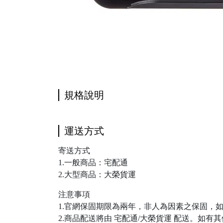
規格說明
運送方式
寄送方式
1.一般商品：宅配通
2.大型商品：大榮貨運
注意事項
1.官網保固期限為兩年，非人為因素之保固，如需使用
2.商品配送將由 宅配通/大榮貨運 配送。如