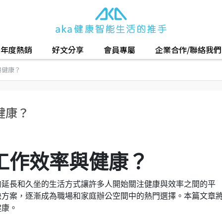
年度熱銷
好文分享
會員專屬
企業合作/聯絡我們
與健康？
健康？
工作效率與健康？
的延長和久坐的生活方式讓許多人開始關注健康與效率之間的平
決方案，逐漸成為職場和家庭辦公空間中的熱門選擇。本篇文章
健康。