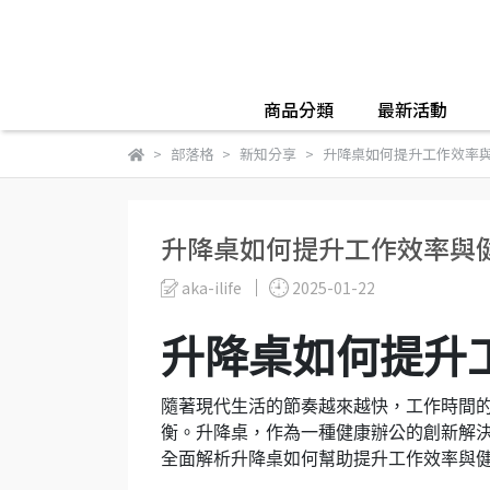
商品分類
最新活動
部落格
新知分享
升降桌如何提升工作效率
升降桌如何提升工作效率與
aka-ilife
2025-01-22
升降桌如何提升
隨著現代生活的節奏越來越快，工作時間
衡。升降桌，作為一種健康辦公的創新解
全面解析升降桌如何幫助提升工作效率與