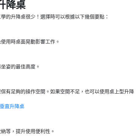
升降桌
工學的升降桌很少！選擇時可以根據以下幾個要點：
免使用時桌面晃動影響工作。
與坐姿的最佳高度。
確保有足夠的操作空間。如果空間不足，也可以使用桌上型升降
垂直升降桌
收納等，提升使用便利性。