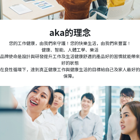
aka的理念
您的工作健康，由我們來守護！您的快樂生活，由我們來豐富！
健康、智能、人體工學、樂活
品牌使命是設計與研發提升工作及生活健康舒適的產品好的習慣就能帶來
好的狀態
在良性循環下，達到真正健康工作與健康生活的目標給自己及家人最好的
保障。