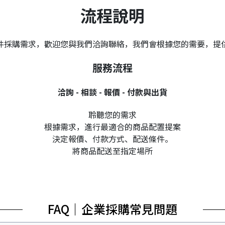
流程說明
件採購需求，歡迎您與我們洽詢聯絡，我們會根據您的需要，提
服務流程
洽詢 - 相談 - 報價 - 付款與出貨
聆聽您的需求
根據需求，進行最適合的商品配置提案
決定報價、付款方式、配送條件。
將商品配送至指定場所
FAQ｜企業採購常見問題