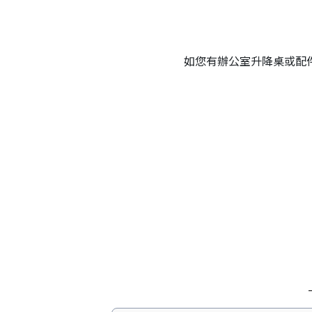
如您有辦公室升降桌或配