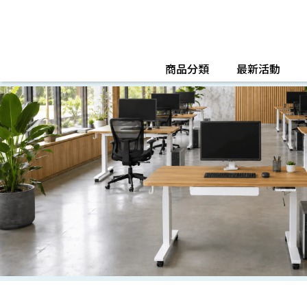
商品分類
最新活動