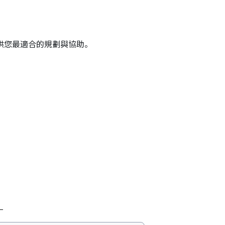
供您最適合的規劃與協助。