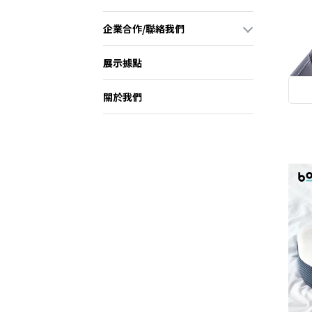
企業合作/聯絡我們
展示據點
關於我們