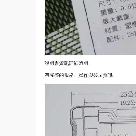
說明書資訊詳細透明
有完整的規格、操作與公司資訊