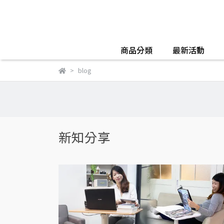
商品分類
最新活動
blog
新知分享