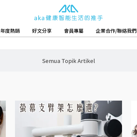
年度熱銷
好文分享
會員專屬
企業合作/聯絡我們
Semua Topik Artikel