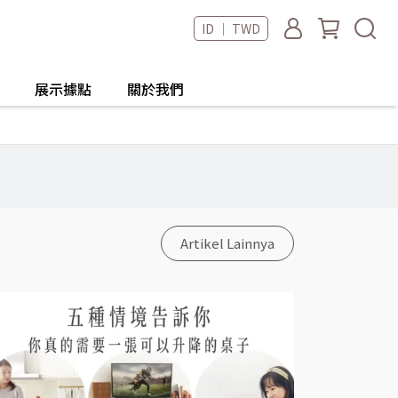
ID ｜ TWD
展示據點
關於我們
Artikel Lainnya