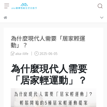
為什麼現代人需要「居家輕運
動」？
aka-ilife
2025-06-05
為什麼現代人需要
「居家輕運動」？