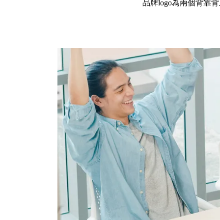
品牌logo為兩個背