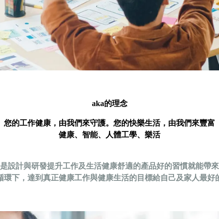
aka的理念
您的工作健康，由我們來守護。您的快樂生活，由我們來豐富
健康、智能、人體工學、樂活
是設計與研發提升工作及生活健康舒適的產品好的習慣就能帶來
循環下，達到真正健康工作與健康生活的目標給自己及家人最好