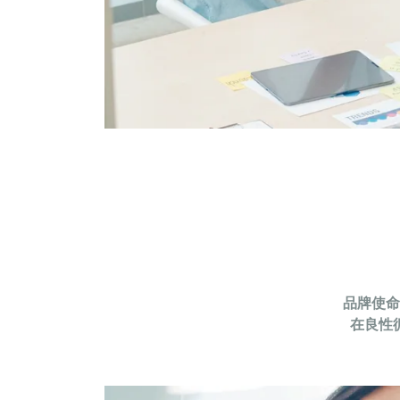
品牌使命
在良性