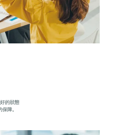
好的狀態
的保障。