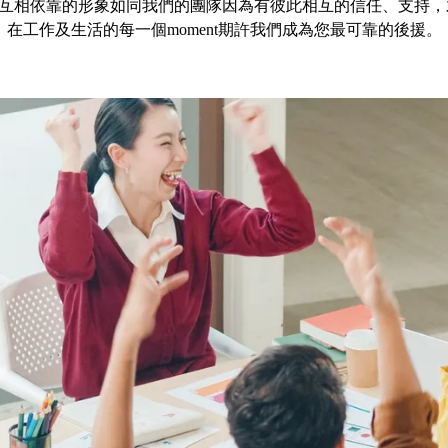
靠背互相依靠的形象如同我們的團隊因為有彼此相互的信任、支持
在工作及生活的每一個moment期許我們成為您最可靠的後援。