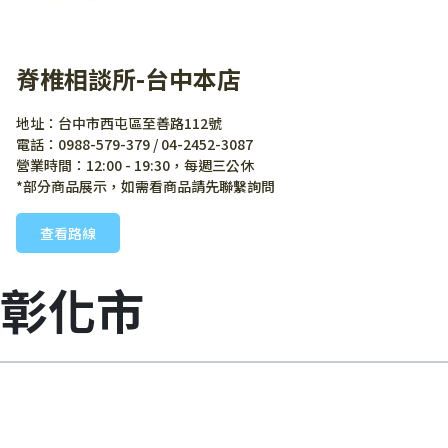
脊椎相談所-台中本店
地址：台中市西屯區至善路112號
電話：0988-579-379 / 04-2452-3087
營業時間：12:00 - 19:30，每週三公休
*部分商品展示，如需看商品請先聯繫詢問
查看路線
彰化市