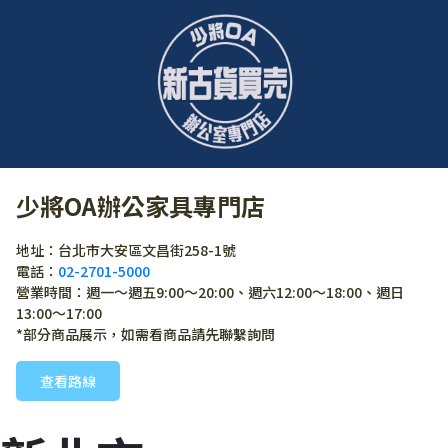
少將OA辦公家具專門店
地址：台北市大安區文昌街258-1號
電話：
02-2701-5000
營業時間：週一～週五9:00～20:00、週六12:00～18:00、週日
13:00～17:00
*部分商品展示，如需看商品請先聯繫詢問
查看路線