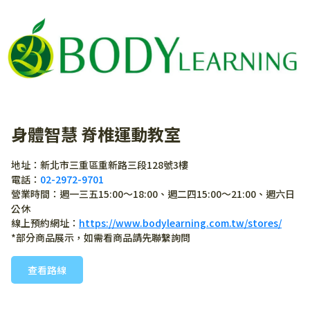
身體智慧 脊椎運動教室
地址：新北市三重區重新路三段128號3樓
電話：
02-2972-9701
營業時間：週一三五15:00～18:00、週二四15:00～21:00、週六日
公休
線上預約網址：
https://www.bodylearning.com.tw/stores/
*部分商品展示，如需看商品請先聯繫詢問
查看路線