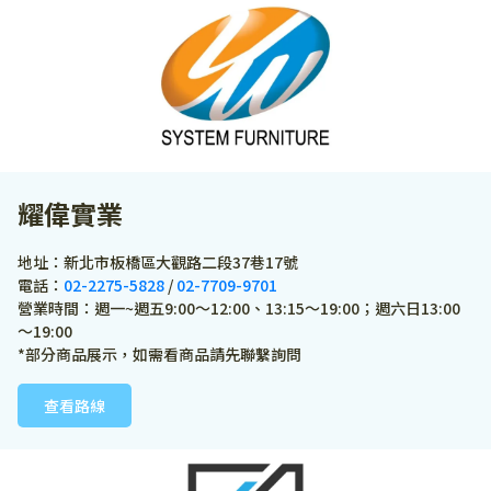
耀偉實業
地址：新北市板橋區大觀路二段37巷17號
電話：
02-2275-5828
 / 
02-7709-9701
營業時間：週一~週五9:00～12:00、13:15～19:00；週六日13:00
～19:00
*部分商品展示，如需看商品請先聯繫詢問
查看路線