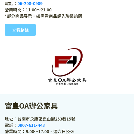
電話：
06-208-0909
營業時間：11:00～21:00
*部分商品展示，如需看商品請先聯繫詢問
查看路線
富皇OA辦公家具
地址：台南市永康區崑山街253巷15號
電話：
0907-611-443
營業時間：9:00～17:00、週六日公休