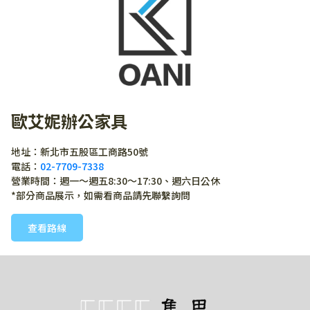
歐艾妮辦公家具
地址：新北市五股區工商路50號
電話：
02-7709-7338
營業時間：週一～週五8:30～17:30、週六日公休
*部分商品展示，如需看商品請先聯繫詢問
查看路線