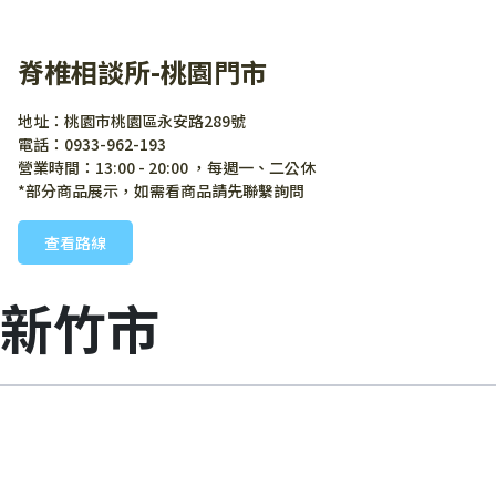
脊椎相談所-桃園門市
地址：桃園市桃園區永安路289號
電話：0933-962-193
營業時間：13:00 - 20:00 ，每週一、二公休
*部分商品展示，如需看商品請先聯繫詢問
查看路線
新竹市