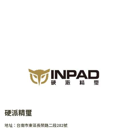
硬派精璽
地址：台南市東區長榮路二段282號