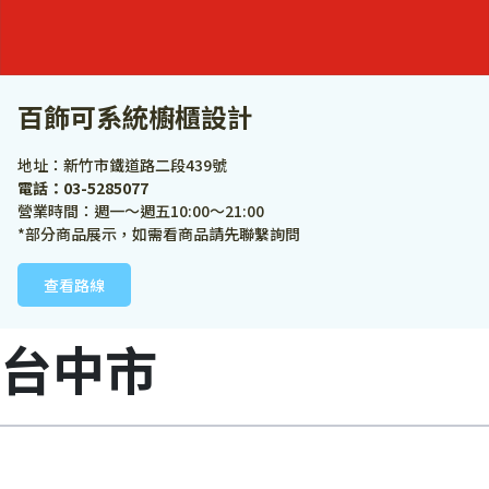
百飾可系統櫥櫃設計
地址：新竹市鐵道路二段439號
電話：03-5285077
營業時間：週一～週五10:00～21:00
*部分商品展示，如需看商品請先聯繫詢問
查看路線
台中市