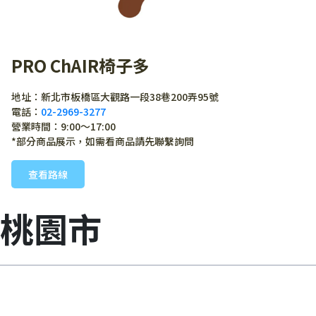
PRO ChAIR椅子多
地址：新北市板橋區大觀路一段38巷200弄95號
電話：
02-2969-3277
營業時間：9:00～17:00
*部分商品展示，如需看商品請先聯繫詢問
查看路線
桃園市