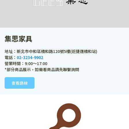
集思家具
地址：新北市中和區橋和路120號5樓(近捷運橋和站)
電話：
02-3234-9902
營業時間：9:00～17:00
*部分商品展示，如需看商品請先聯繫詢問
查看路線