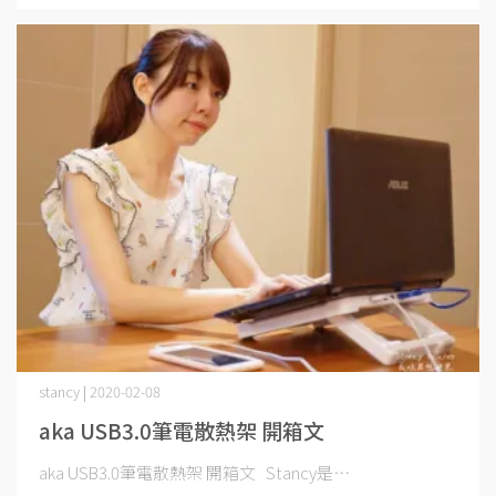
stancy | 2020-02-08
aka USB3.0筆電散熱架 開箱文
aka USB3.0筆電散熱架 開箱文 Stancy是⋯