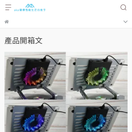
產品開箱文